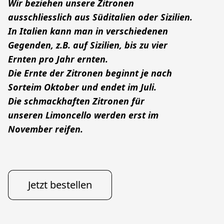
Wir beziehen unsere Zitronen
ausschliesslich aus Süditalien oder Sizilien.

In Italien kann man in verschiedenen
Gegenden, z.B. auf Sizilien, bis zu vier 
Ernten pro Jahr ernten. 
Die Ernte der Zitronen beginnt je nach 
Sorteim Oktober und endet im Juli. 
Die schmackhaften Zitronen für 
unseren Limoncello werden erst im
November reifen.

Jetzt bestellen