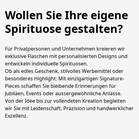
Wollen Sie Ihre eigene
Spirituose gestalten?
Für Privatpersonen und Unternehmen kreieren wir 
exklusive Flaschen mit personalisierten Designs und 
entwickeln individuelle Spirituosen.
Ob als edles Geschenk, stilvolles Werbemittel oder 
besonderes Highlight: Mit einzigartigen Signature-
Pieces schaffen Sie bleibende Erinnerungen für 
Jubiläen, Events oder aussergewöhnliche Anlässe.
Von der Idee bis zur vollendeten Kreation begleiten 
wir Sie mit Leidenschaft, Präzision und handwerklicher 
Exzellenz.