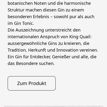
botanischen Noten und die harmonische 
Struktur machen diesen Gin zu einem 
besonderen Erlebnis – sowohl pur als auch 
im Gin Tonic.
Die Auszeichnung unterstreicht den 
internationalen Anspruch von King Quail: 
aussergewöhnliche Gins zu kreieren, die 
Tradition, Herkunft und Innovation vereinen.
Ein Gin für Entdecker, Genießer und alle, die 
das Besondere suchen.
Zum Produkt