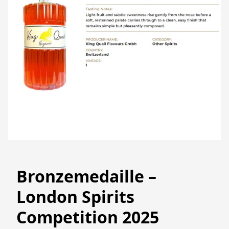
Bronzemedaille –
London Spirits
Competition 2025