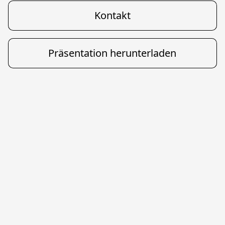
Kontakt
Präsentation herunterladen