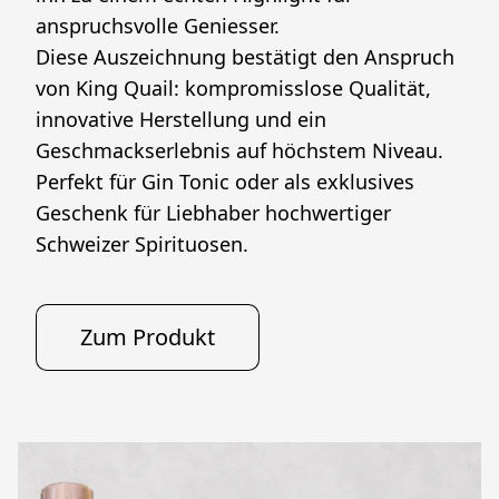
anspruchsvolle Geniesser.
Diese Auszeichnung bestätigt den Anspruch 
von King Quail: kompromisslose Qualität, 
innovative Herstellung und ein 
Geschmackserlebnis auf höchstem Niveau.
Perfekt für Gin Tonic oder als exklusives 
Geschenk für Liebhaber hochwertiger 
Schweizer Spirituosen.
Zum Produkt