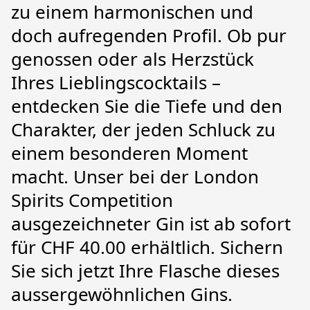
zu einem harmonischen und 
doch aufregenden Profil. Ob pur 
genossen oder als Herzstück 
Ihres Lieblingscocktails – 
entdecken Sie die Tiefe und den 
Charakter, der jeden Schluck zu 
einem besonderen Moment 
macht. Unser bei der London 
Spirits Competition 
ausgezeichneter Gin ist ab sofort 
für CHF 40.00 erhältlich. Sichern 
Sie sich jetzt Ihre Flasche dieses 
aussergewöhnlichen Gins.