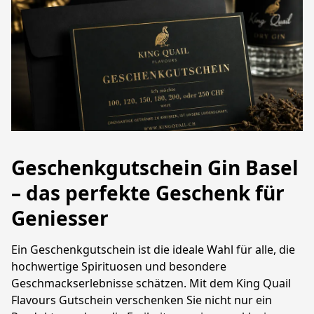
Geschenkgutschein Gin Basel
– das perfekte Geschenk für
Geniesser
Ein Geschenkgutschein ist die ideale Wahl für alle, die 
hochwertige Spirituosen und besondere 
Geschmackserlebnisse schätzen. Mit dem King Quail 
Flavours Gutschein verschenken Sie nicht nur ein 