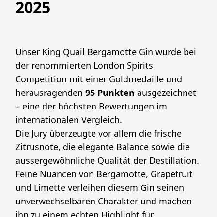
2025
Unser King Quail Bergamotte Gin wurde bei 
der renommierten London Spirits 
Competition mit einer Goldmedaille und 
herausragenden 
95 Punkten
 ausgezeichnet 
– eine der höchsten Bewertungen im 
internationalen Vergleich.
Die Jury überzeugte vor allem die frische 
Zitrusnote, die elegante Balance sowie die 
aussergewöhnliche Qualität der Destillation. 
Feine Nuancen von Bergamotte, Grapefruit 
und Limette verleihen diesem Gin seinen 
unverwechselbaren Charakter und machen 
ihn zu einem echten Highlight für 