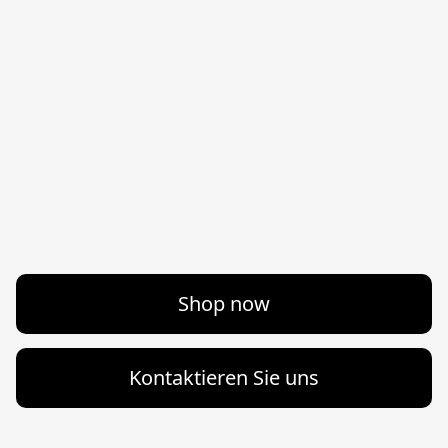
Shop now
Kontaktieren Sie uns