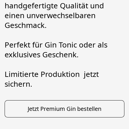
handgefertigte Qualität und 
einen unverwechselbaren 
Geschmack.
Perfekt für Gin Tonic oder als 
exklusives Geschenk.
Limitierte Produktion  jetzt 
sichern.
Jetzt Premium Gin bestellen