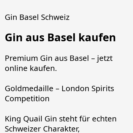
Gin Basel Schweiz
Gin aus Basel kaufen
Premium Gin aus Basel – jetzt 
online kaufen.
Goldmedaille – London Spirits 
Competition
King Quail Gin steht für echten 
Schweizer Charakter, 