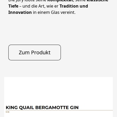
Tiefe
 – und die Art, wie er 
Tradition und 
Innovation
 in einem Glas vereint.
Zum Produkt