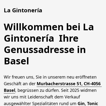
La Gintonería
Willkommen bei La
Gintonería Ihre
Genussadresse in
Basel
Wir freuen uns, Sie in unserem neu eröffneten 
Geschäft an der 
Murbacherstrasse 51, CH-4056 
Basel
, begrüssen zu dürfen. Seit 2025 widmen 
wir uns mit Leidenschaft dem Verkauf 
ausgewählter Spezialitäten rund um 
Gin, Tonic 