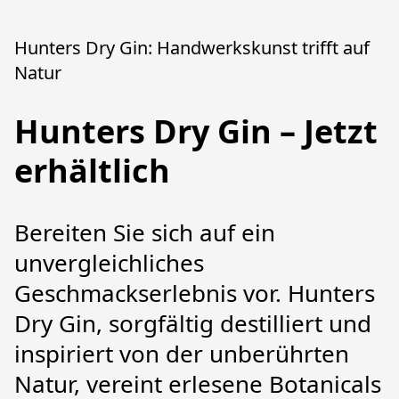
Hunters Dry Gin: Handwerkskunst trifft auf
Natur
Hunters Dry Gin – Jetzt
erhältlich
Bereiten Sie sich auf ein 
unvergleichliches 
Geschmackserlebnis vor. Hunters 
Dry Gin, sorgfältig destilliert und 
inspiriert von der unberührten 
Natur, vereint erlesene Botanicals 