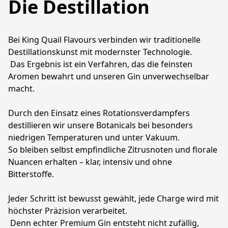
Die Destillation
Bei King Quail Flavours verbinden wir traditionelle 
Destillationskunst mit modernster Technologie.
 Das Ergebnis ist ein Verfahren, das die feinsten 
Aromen bewahrt und unseren Gin unverwechselbar 
macht.
Durch den Einsatz eines Rotationsverdampfers 
destillieren wir unsere Botanicals bei besonders 
niedrigen Temperaturen und unter Vakuum.
So bleiben selbst empfindliche Zitrusnoten und florale 
Nuancen erhalten – klar, intensiv und ohne 
Bitterstoffe.
Jeder Schritt ist bewusst gewählt, jede Charge wird mit 
höchster Präzision verarbeitet.
 Denn echter Premium Gin entsteht nicht zufällig, 