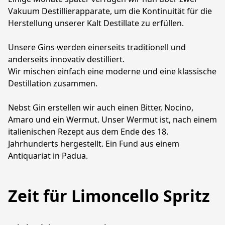
Vakuum Destillierapparate, um die Kontinuität für die 
Herstellung unserer Kalt Destillate zu erfüllen. 

Unsere Gins werden einerseits traditionell und 
anderseits innovativ destilliert. 

Wir mischen einfach eine moderne und eine klassische 
Destillation zusammen. 

Nebst Gin erstellen wir auch einen Bitter, Nocino, 
Amaro und ein Wermut. Unser Wermut ist, nach einem 
italienischen Rezept aus dem Ende des 18. 
Jahrhunderts hergestellt. Ein Fund aus einem 
Antiquariat in Padua. 
Zeit für Limoncello Spritz