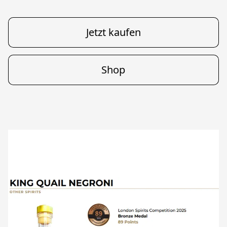
Jetzt kaufen
Shop