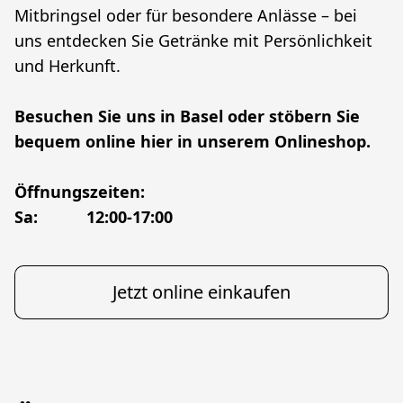
Mitbringsel oder für besondere Anlässe – bei 
uns entdecken Sie Getränke mit Persönlichkeit 
und Herkunft.
Besuchen Sie uns in Basel oder stöbern Sie 
bequem online hier in unserem Onlineshop.
Öffnungszeiten:
Sa:			12:00-17:00
Jetzt online einkaufen