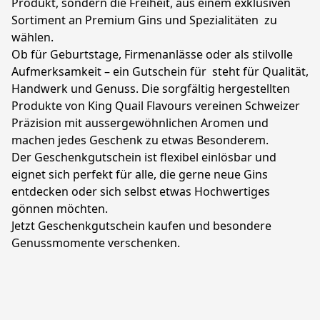
Produkt, sondern die Freiheit, aus einem exklusiven 
Sortiment an Premium Gins und Spezialitäten  zu 
wählen.
Ob für Geburtstage, Firmenanlässe oder als stilvolle 
Aufmerksamkeit – ein Gutschein für  steht für Qualität, 
Handwerk und Genuss. Die sorgfältig hergestellten 
Produkte von King Quail Flavours vereinen Schweizer 
Präzision mit aussergewöhnlichen Aromen und 
machen jedes Geschenk zu etwas Besonderem.
Der Geschenkgutschein ist flexibel einlösbar und 
eignet sich perfekt für alle, die gerne neue Gins 
entdecken oder sich selbst etwas Hochwertiges 
gönnen möchten.
Jetzt Geschenkgutschein kaufen und besondere 
Genussmomente verschenken.