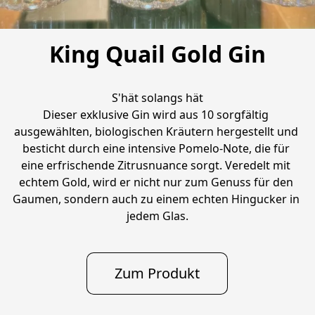
King Quail Gold Gin
S'hät solangs hät

Dieser exklusive Gin wird aus 10 sorgfältig 
ausgewählten, biologischen Kräutern hergestellt und 
besticht durch eine intensive Pomelo-Note, die für 
eine erfrischende Zitrusnuance sorgt. Veredelt mit 
echtem Gold, wird er nicht nur zum Genuss für den 
Gaumen, sondern auch zu einem echten Hingucker in 
jedem Glas.
Zum Produkt