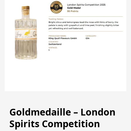
Goldmedaille – London
Spirits Competition