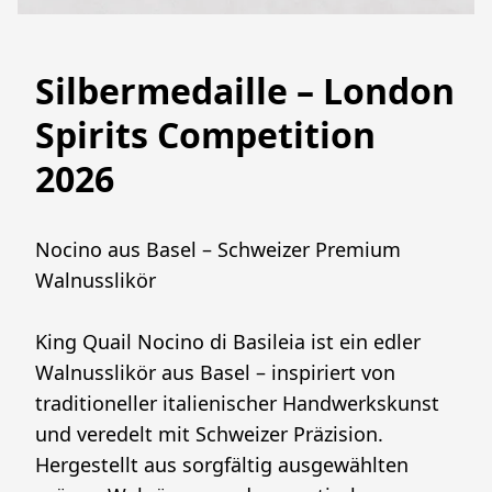
Silbermedaille – London
Spirits Competition
2026
Nocino aus Basel – Schweizer Premium 
Walnusslikör
King Quail Nocino di Basileia ist ein edler 
Walnusslikör aus Basel – inspiriert von 
traditioneller italienischer Handwerkskunst 
und veredelt mit Schweizer Präzision.
Hergestellt aus sorgfältig ausgewählten 