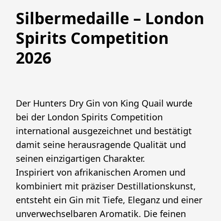
Silbermedaille – London
Spirits Competition
2026
Der Hunters Dry Gin von King Quail wurde 
bei der London Spirits Competition 
international ausgezeichnet und bestätigt 
damit seine herausragende Qualität und 
seinen einzigartigen Charakter.
Inspiriert von afrikanischen Aromen und 
kombiniert mit präziser Destillationskunst, 
entsteht ein Gin mit Tiefe, Eleganz und einer 
unverwechselbaren Aromatik. Die feinen 