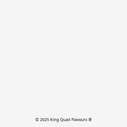
© 2025 King Quail Flavours ®