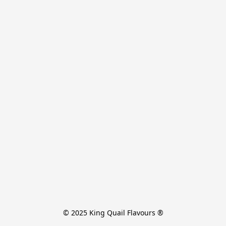
© 2025 King Quail Flavours ®