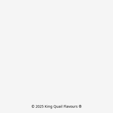
© 2025 King Quail Flavours ®