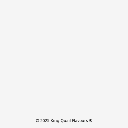
© 2025 King Quail Flavours ®