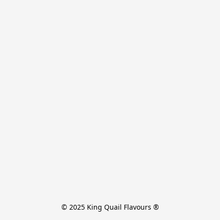
© 2025 King Quail Flavours ®