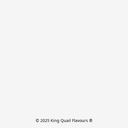
© 2025 King Quail Flavours ®