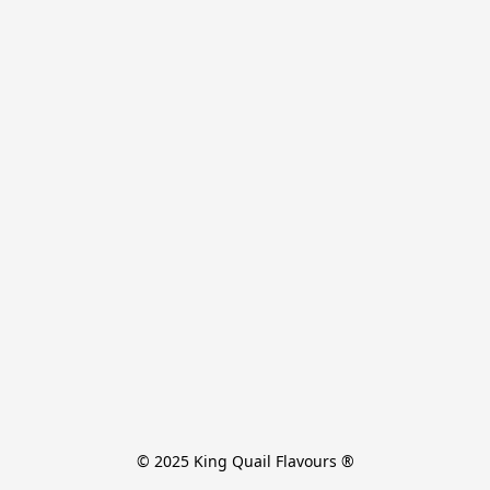
© 2025 King Quail Flavours ®