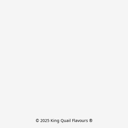
© 2025 King Quail Flavours ®